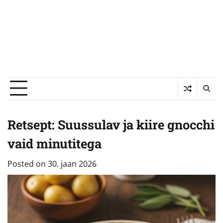
Retsept: Suussulav ja kiire gnocchi
vaid minutitega
Posted on
30. jaan 2026