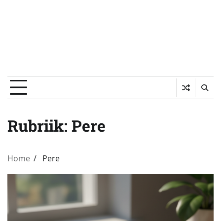
Rubriik:
Pere
Home
Pere