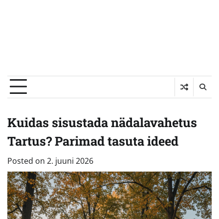
Kuidas sisustada nädalavahetus
Tartus? Parimad tasuta ideed
Posted on
2. juuni 2026