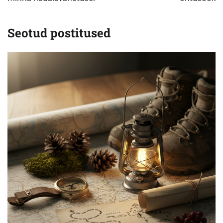
Seotud postitused