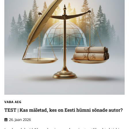
VABA AEG
TEST | Kas mäletad, kes on Eesti hümni sõnade autor?
26. Jaan 2026