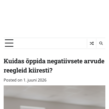
Kuidas õppida negatiivsete arvude
reegleid kiiresti?
Posted on
1. juuni 2026