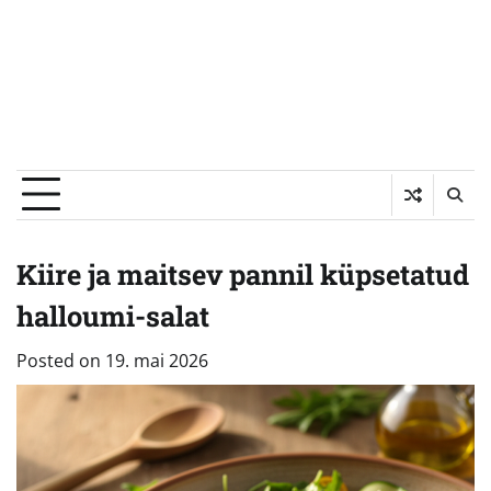
Kiire ja maitsev pannil küpsetatud
halloumi-salat
Posted on
19. mai 2026