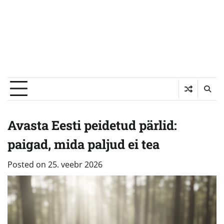
Avasta Eesti peidetud pärlid:
paigad, mida paljud ei tea
Posted on
25. veebr 2026